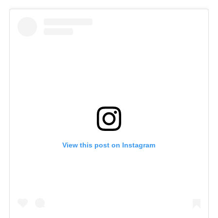
View this post on Instagram