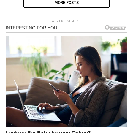
MORE POSTS
ADVERTISEMENT