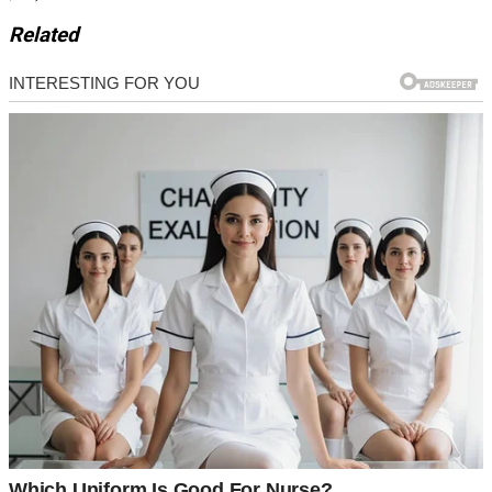
Related