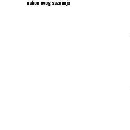
nakon ovog saznanja