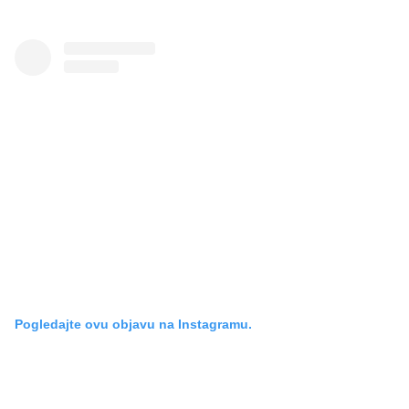
Pogledajte ovu objavu na Instagramu.