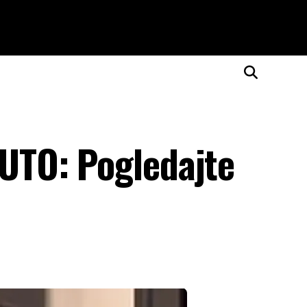
TO: Pogledajte