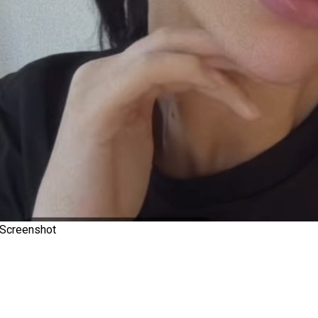
Screenshot