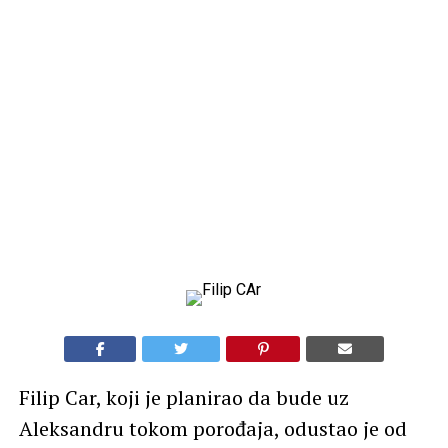
Filip Car, koji je planirao da bude uz
Aleksandru tokom porođaja, odustao je od