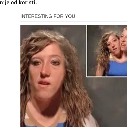
nije od koristi.