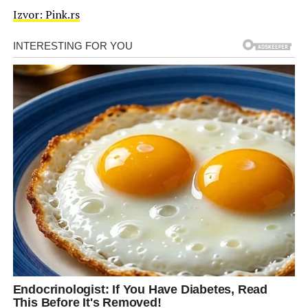
Izvor: Pink.rs