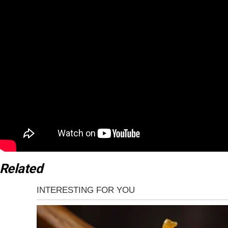
Related