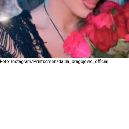
Foto: Instagram/Printscreen/dalila_dragojevic_official