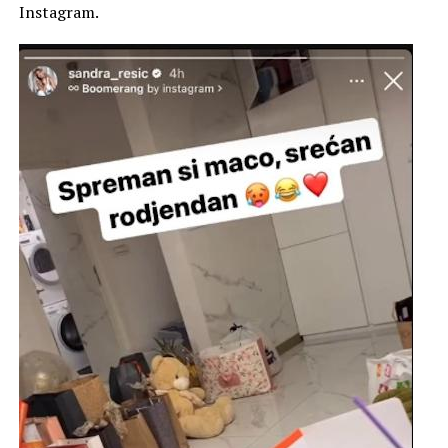
Instagram.